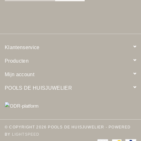
Klantenservice
Producten
Mijn account
POOLS DE HUISJUWELIER
© COPYRIGHT 2026 POOLS DE HUISJUWELIER - POWERED
BY
LIGHTSPEED