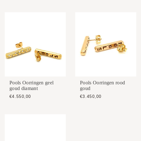
Pools Oorringen geel
Pools Oorringen rood
goud diamant
goud
€4.550,00
€3.450,00