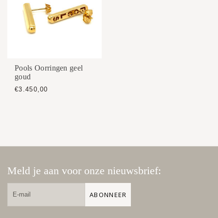
Pools Oorringen geel
goud
€3.450,00
Meld je aan voor onze nieuwsbrief:
ABONNEER