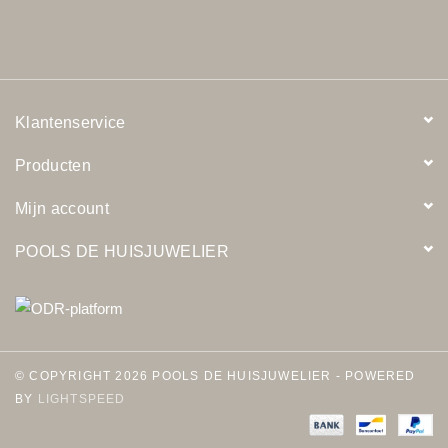
Klantenservice
Producten
Mijn account
POOLS DE HUISJUWELIER
© COPYRIGHT 2026 POOLS DE HUISJUWELIER - POWERED
BY
LIGHTSPEED