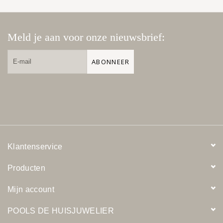
Meld je aan voor onze nieuwsbrief:
ABONNEER
Klantenservice
Producten
Mijn account
POOLS DE HUISJUWELIER