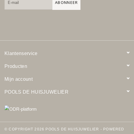
ABONNEER
Klantenservice
Producten
Mijn account
POOLS DE HUISJUWELIER
© COPYRIGHT 2026 POOLS DE HUISJUWELIER - POWERED