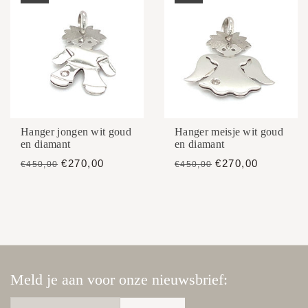
Hanger jongen wit goud
Hanger meisje wit goud
en diamant
en diamant
€270,00
€270,00
€450,00
€450,00
Meld je aan voor onze nieuwsbrief: