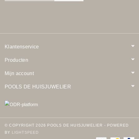
Klantenservice
Producten
Mijn account
POOLS DE HUISJUWELIER
© COPYRIGHT 2026 POOLS DE HUISJUWELIER - POWERED
BY
LIGHTSPEED