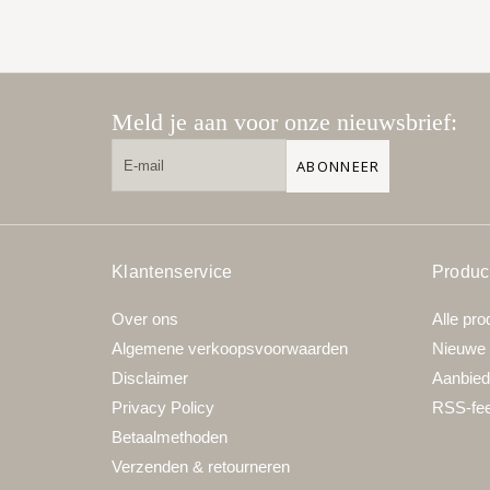
Meld je aan voor onze nieuwsbrief:
ABONNEER
Klantenservice
Produc
Over ons
Alle pro
Algemene verkoopsvoorwaarden
Nieuwe 
Disclaimer
Aanbied
Privacy Policy
RSS-fe
Betaalmethoden
Verzenden & retourneren