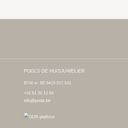
POOLS DE HUISJUWELIER
BTW nr: BE 0419.017.531
+32 51 20 12 56
info@pools.be