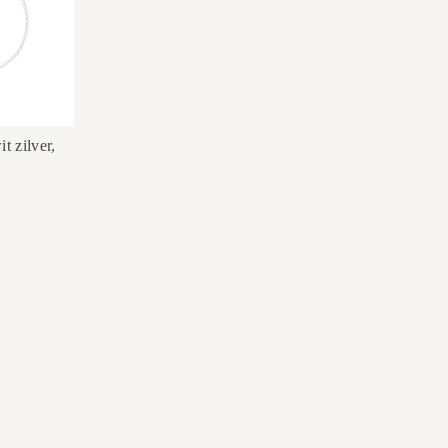
 zilver,