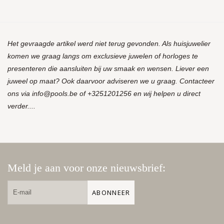
Het gevraagde artikel werd niet terug gevonden. Als huisjuwelier
komen we graag langs om exclusieve juwelen of horloges te
presenteren die aansluiten bij uw smaak en wensen. Liever een
juweel op maat? Ook daarvoor adviseren we u graag. Contacteer
ons via
info@pools.be
of +3251201256 en wij helpen u direct
verder....
Meld je aan voor onze nieuwsbrief:
ABONNEER