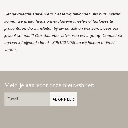
Het gevraagde artikel werd niet terug gevonden. Als huisjuwelier
komen we graag langs om exclusieve juwelen of horloges te
presenteren die aansluiten bij uw smaak en wensen. Liever een
juweel op maat? Ook daarvoor adviseren we u graag. Contacteer
ons via
info@pools.be
of +3251201256 en wij helpen u direct
verder....
Meld je aan voor onze nieuwsbrief:
ABONNEER