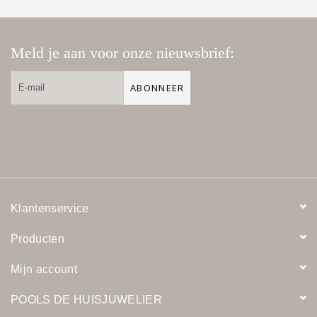
Meld je aan voor onze nieuwsbrief:
ABONNEER
Klantenservice
Producten
Mijn account
POOLS DE HUISJUWELIER