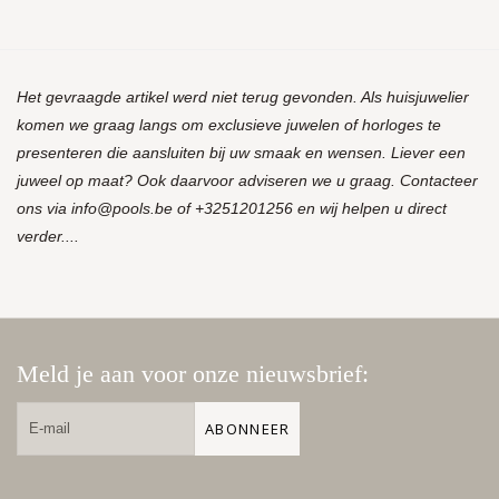
Het gevraagde artikel werd niet terug gevonden. Als huisjuwelier
komen we graag langs om exclusieve juwelen of horloges te
presenteren die aansluiten bij uw smaak en wensen. Liever een
juweel op maat? Ook daarvoor adviseren we u graag. Contacteer
ons via
info@pools.be
of +3251201256 en wij helpen u direct
verder....
Meld je aan voor onze nieuwsbrief:
ABONNEER