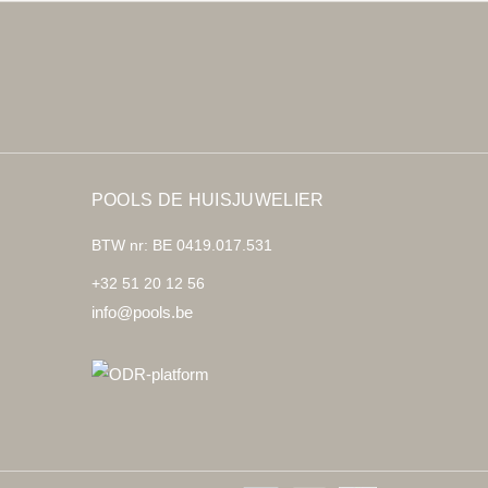
POOLS DE HUISJUWELIER
BTW nr: BE 0419.017.531
+32 51 20 12 56
info@pools.be