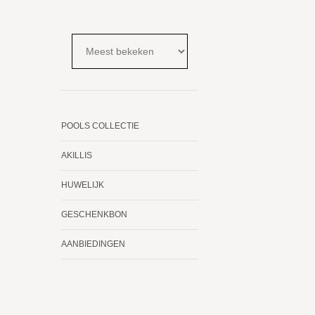
POOLS COLLECTIE
AKILLIS
HUWELIJK
GESCHENKBON
AANBIEDINGEN