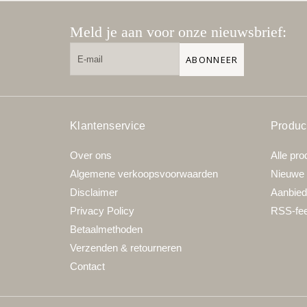
Meld je aan voor onze nieuwsbrief:
ABONNEER
Klantenservice
Produc
Over ons
Alle pro
Algemene verkoopsvoorwaarden
Nieuwe 
Disclaimer
Aanbied
Privacy Policy
RSS-fe
Betaalmethoden
Verzenden & retourneren
Contact