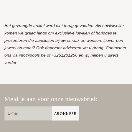
Het gevraagde artikel werd niet terug gevonden. Als huisjuwelier
komen we graag langs om exclusieve juwelen of horloges te
presenteren die aansluiten bij uw smaak en wensen. Liever een
juweel op maat? Ook daarvoor adviseren we u graag. Contacteer
ons via
info@pools.be
of +3251201256 en wij helpen u direct
verder....
Meld je aan voor onze nieuwsbrief:
ABONNEER