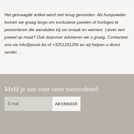
Het gevraagde artikel werd niet terug gevonden. Als huisjuwelier
komen we graag langs om exclusieve juwelen of horloges te
presenteren die aansluiten bij uw smaak en wensen. Liever een
juweel op maat? Ook daarvoor adviseren we u graag. Contacteer
ons via
info@pools.be
of +3251201256 en wij helpen u direct
verder....
Meld je aan voor onze nieuwsbrief:
ABONNEER