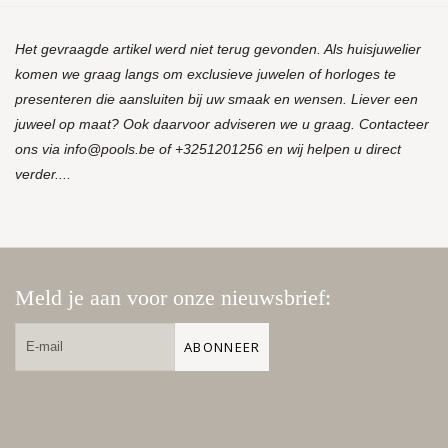
Het gevraagde artikel werd niet terug gevonden. Als huisjuwelier
komen we graag langs om exclusieve juwelen of horloges te
presenteren die aansluiten bij uw smaak en wensen. Liever een
juweel op maat? Ook daarvoor adviseren we u graag. Contacteer
ons via
info@pools.be
of +3251201256 en wij helpen u direct
verder....
Meld je aan voor onze nieuwsbrief:
ABONNEER