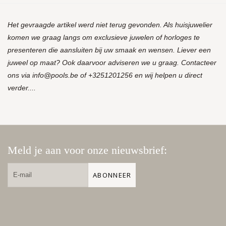
Het gevraagde artikel werd niet terug gevonden. Als huisjuwelier
komen we graag langs om exclusieve juwelen of horloges te
presenteren die aansluiten bij uw smaak en wensen. Liever een
juweel op maat? Ook daarvoor adviseren we u graag. Contacteer
ons via
info@pools.be
of +3251201256 en wij helpen u direct
verder....
Meld je aan voor onze nieuwsbrief:
ABONNEER