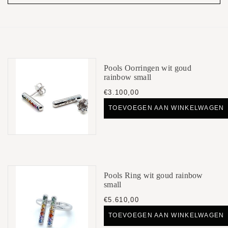
Pools Oorringen wit goud
rainbow small
€3.100,00
TOEVOEGEN AAN WINKELWAGEN
Pools Ring wit goud rainbow
small
€5.610,00
TOEVOEGEN AAN WINKELWAGEN