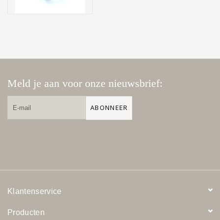
Meld je aan voor onze nieuwsbrief:
ABONNEER
Klantenservice
Producten