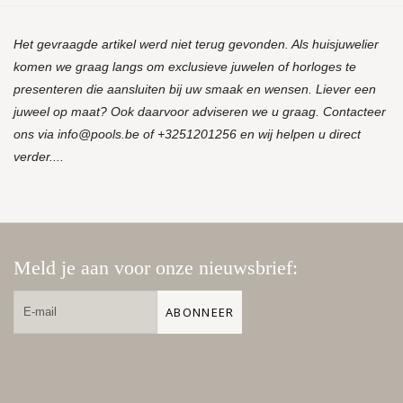
Het gevraagde artikel werd niet terug gevonden. Als huisjuwelier
komen we graag langs om exclusieve juwelen of horloges te
presenteren die aansluiten bij uw smaak en wensen. Liever een
juweel op maat? Ook daarvoor adviseren we u graag. Contacteer
ons via
info@pools.be
of +3251201256 en wij helpen u direct
verder....
Meld je aan voor onze nieuwsbrief:
ABONNEER