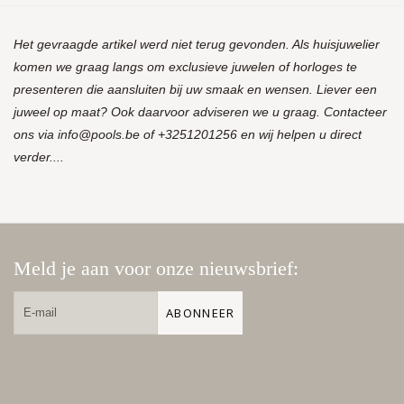
Het gevraagde artikel werd niet terug gevonden. Als huisjuwelier
komen we graag langs om exclusieve juwelen of horloges te
presenteren die aansluiten bij uw smaak en wensen. Liever een
juweel op maat? Ook daarvoor adviseren we u graag. Contacteer
ons via
info@pools.be
of +3251201256 en wij helpen u direct
verder....
Meld je aan voor onze nieuwsbrief:
ABONNEER