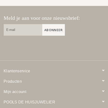
Meld je aan voor onze nieuwsbrief:
ABONNEER
Klantenservice
Producten
Mijn account
POOLS DE HUISJUWELIER