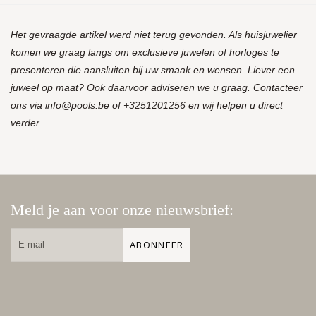
Het gevraagde artikel werd niet terug gevonden. Als huisjuwelier
komen we graag langs om exclusieve juwelen of horloges te
presenteren die aansluiten bij uw smaak en wensen. Liever een
juweel op maat? Ook daarvoor adviseren we u graag. Contacteer
ons via
info@pools.be
of +3251201256 en wij helpen u direct
verder....
Meld je aan voor onze nieuwsbrief:
ABONNEER