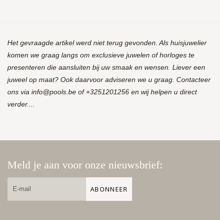
Het gevraagde artikel werd niet terug gevonden. Als huisjuwelier
komen we graag langs om exclusieve juwelen of horloges te
presenteren die aansluiten bij uw smaak en wensen. Liever een
juweel op maat? Ook daarvoor adviseren we u graag. Contacteer
ons via
info@pools.be
of +3251201256 en wij helpen u direct
verder....
Meld je aan voor onze nieuwsbrief:
ABONNEER