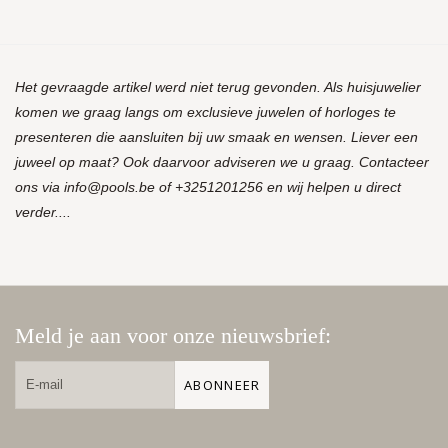
Het gevraagde artikel werd niet terug gevonden. Als huisjuwelier
komen we graag langs om exclusieve juwelen of horloges te
presenteren die aansluiten bij uw smaak en wensen. Liever een
juweel op maat? Ook daarvoor adviseren we u graag. Contacteer
ons via
info@pools.be
of +3251201256 en wij helpen u direct
verder....
Meld je aan voor onze nieuwsbrief:
ABONNEER