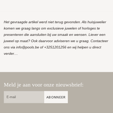
Het gevraagde artikel werd niet terug gevonden. Als huisjuwelier
komen we graag langs om exclusieve juwelen of horloges te
presenteren die aansluiten bij uw smaak en wensen. Liever een
juweel op maat? Ook daarvoor adviseren we u graag. Contacteer
ons via
info@pools.be
of +3251201256 en wij helpen u direct
verder....
Meld je aan voor onze nieuwsbrief:
ABONNEER