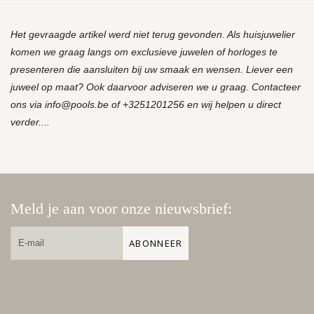
Het gevraagde artikel werd niet terug gevonden. Als huisjuwelier
komen we graag langs om exclusieve juwelen of horloges te
presenteren die aansluiten bij uw smaak en wensen. Liever een
juweel op maat? Ook daarvoor adviseren we u graag. Contacteer
ons via
info@pools.be
of +3251201256 en wij helpen u direct
verder....
Meld je aan voor onze nieuwsbrief:
ABONNEER