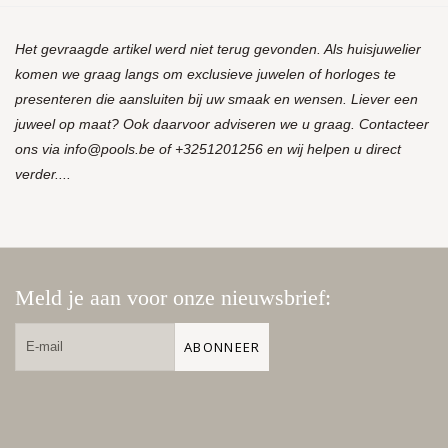
Het gevraagde artikel werd niet terug gevonden. Als huisjuwelier
komen we graag langs om exclusieve juwelen of horloges te
presenteren die aansluiten bij uw smaak en wensen. Liever een
juweel op maat? Ook daarvoor adviseren we u graag. Contacteer
ons via
info@pools.be
of +3251201256 en wij helpen u direct
verder....
Meld je aan voor onze nieuwsbrief:
ABONNEER