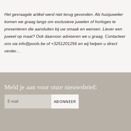
Het gevraagde artikel werd niet terug gevonden. Als huisjuwelier
komen we graag langs om exclusieve juwelen of horloges te
presenteren die aansluiten bij uw smaak en wensen. Liever een
juweel op maat? Ook daarvoor adviseren we u graag. Contacteer
ons via
info@pools.be
of +3251201256 en wij helpen u direct
verder....
Meld je aan voor onze nieuwsbrief:
ABONNEER