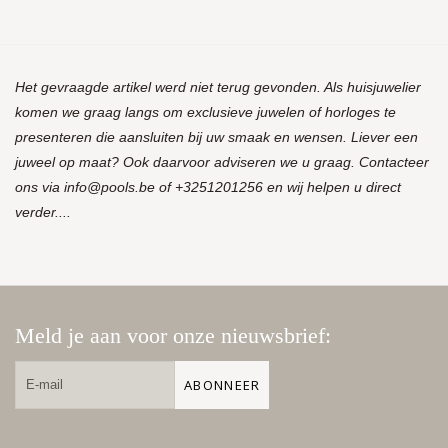
Het gevraagde artikel werd niet terug gevonden. Als huisjuwelier
komen we graag langs om exclusieve juwelen of horloges te
presenteren die aansluiten bij uw smaak en wensen. Liever een
juweel op maat? Ook daarvoor adviseren we u graag. Contacteer
ons via
info@pools.be
of +3251201256 en wij helpen u direct
verder....
Meld je aan voor onze nieuwsbrief:
ABONNEER