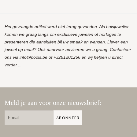
Het gevraagde artikel werd niet terug gevonden. Als huisjuwelier
komen we graag langs om exclusieve juwelen of horloges te
presenteren die aansluiten bij uw smaak en wensen. Liever een
juweel op maat? Ook daarvoor adviseren we u graag. Contacteer
ons via
info@pools.be
of +3251201256 en wij helpen u direct
verder....
Meld je aan voor onze nieuwsbrief:
ABONNEER