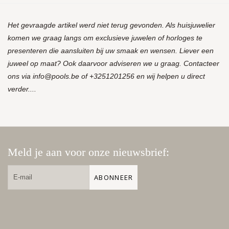
Het gevraagde artikel werd niet terug gevonden. Als huisjuwelier
komen we graag langs om exclusieve juwelen of horloges te
presenteren die aansluiten bij uw smaak en wensen. Liever een
juweel op maat? Ook daarvoor adviseren we u graag. Contacteer
ons via
info@pools.be
of +3251201256 en wij helpen u direct
verder....
Meld je aan voor onze nieuwsbrief:
ABONNEER