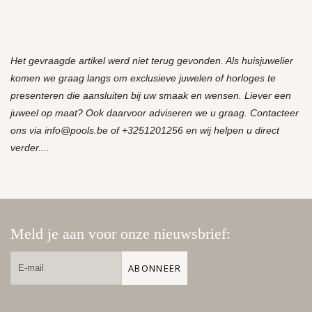
Het gevraagde artikel werd niet terug gevonden. Als huisjuwelier
komen we graag langs om exclusieve juwelen of horloges te
presenteren die aansluiten bij uw smaak en wensen. Liever een
juweel op maat? Ook daarvoor adviseren we u graag. Contacteer
ons via
info@pools.be
of +3251201256 en wij helpen u direct
verder....
Meld je aan voor onze nieuwsbrief:
ABONNEER