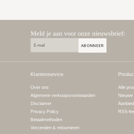
Meld je aan voor onze nieuwsbrief:
ABONNEER
Klantenservice
Produc
Over ons
Alle pro
Algemene verkoopsvoorwaarden
Nieuwe 
Disclaimer
Aanbied
Privacy Policy
RSS-fe
Betaalmethoden
Verzenden & retourneren