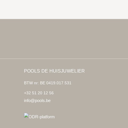
POOLS DE HUISJUWELIER
BTW nr: BE 0419.017.531
+32 51 20 12 56
info@pools.be