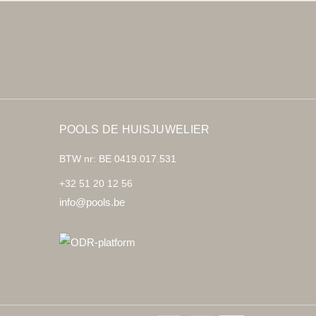
POOLS DE HUISJUWELIER
BTW nr: BE 0419.017.531
+32 51 20 12 56
info@pools.be