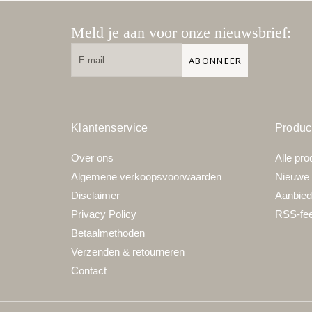
Meld je aan voor onze nieuwsbrief:
ABONNEER
Klantenservice
Produc
Over ons
Alle pro
Algemene verkoopsvoorwaarden
Nieuwe 
Disclaimer
Aanbied
Privacy Policy
RSS-fe
Betaalmethoden
Verzenden & retourneren
Contact