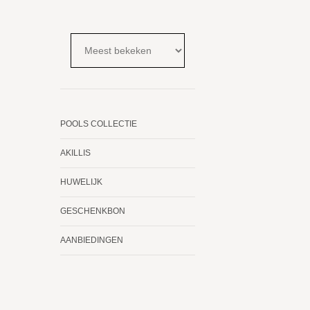
POOLS COLLECTIE
AKILLIS
HUWELIJK
GESCHENKBON
AANBIEDINGEN