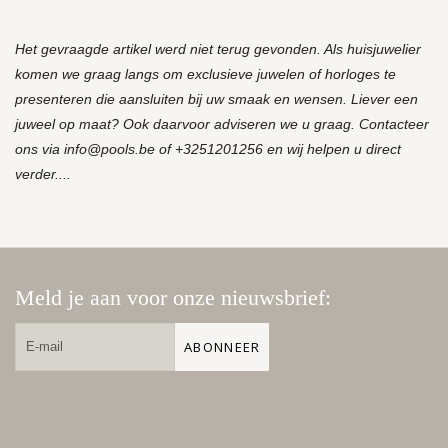
Het gevraagde artikel werd niet terug gevonden. Als huisjuwelier
komen we graag langs om exclusieve juwelen of horloges te
presenteren die aansluiten bij uw smaak en wensen. Liever een
juweel op maat? Ook daarvoor adviseren we u graag. Contacteer
ons via
info@pools.be
of +3251201256 en wij helpen u direct
verder....
Meld je aan voor onze nieuwsbrief:
ABONNEER