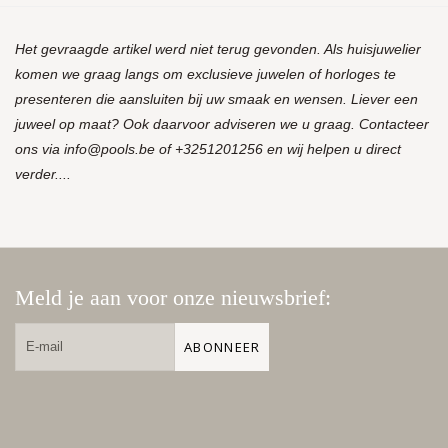
Het gevraagde artikel werd niet terug gevonden. Als huisjuwelier
komen we graag langs om exclusieve juwelen of horloges te
presenteren die aansluiten bij uw smaak en wensen. Liever een
juweel op maat? Ook daarvoor adviseren we u graag. Contacteer
ons via
info@pools.be
of +3251201256 en wij helpen u direct
verder....
Meld je aan voor onze nieuwsbrief:
ABONNEER