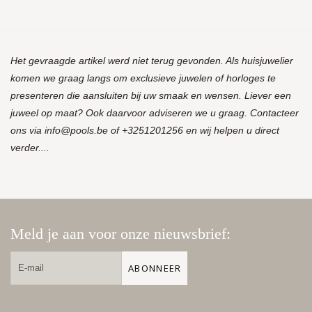
Het gevraagde artikel werd niet terug gevonden. Als huisjuwelier
komen we graag langs om exclusieve juwelen of horloges te
presenteren die aansluiten bij uw smaak en wensen. Liever een
juweel op maat? Ook daarvoor adviseren we u graag. Contacteer
ons via
info@pools.be
of +3251201256 en wij helpen u direct
verder....
Meld je aan voor onze nieuwsbrief:
ABONNEER