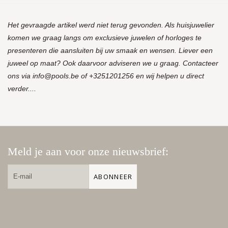
Het gevraagde artikel werd niet terug gevonden. Als huisjuwelier
komen we graag langs om exclusieve juwelen of horloges te
presenteren die aansluiten bij uw smaak en wensen. Liever een
juweel op maat? Ook daarvoor adviseren we u graag. Contacteer
ons via
info@pools.be
of +3251201256 en wij helpen u direct
verder....
Meld je aan voor onze nieuwsbrief:
ABONNEER