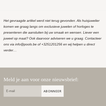
Het gevraagde artikel werd niet terug gevonden. Als huisjuwelier
komen we graag langs om exclusieve juwelen of horloges te
presenteren die aansluiten bij uw smaak en wensen. Liever een
juweel op maat? Ook daarvoor adviseren we u graag. Contacteer
ons via
info@pools.be
of +3251201256 en wij helpen u direct
verder....
Meld je aan voor onze nieuwsbrief:
ABONNEER