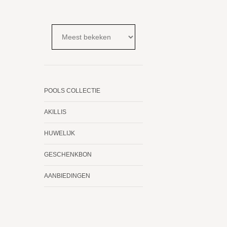
POOLS COLLECTIE
AKILLIS
HUWELIJK
GESCHENKBON
AANBIEDINGEN