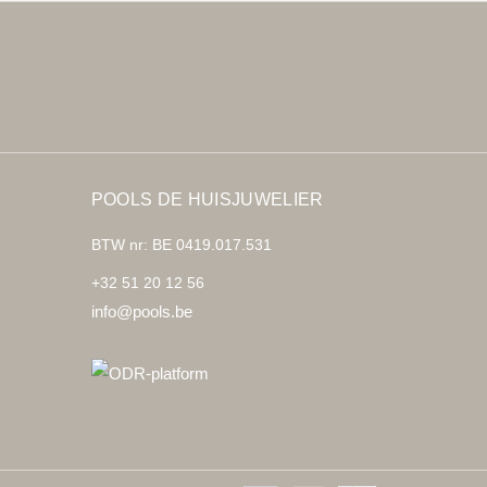
POOLS DE HUISJUWELIER
BTW nr: BE 0419.017.531
+32 51 20 12 56
info@pools.be