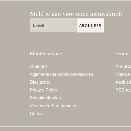
Meld je aan voor onze nieuwsbrief:
ABONNEER
Klantenservice
Produc
Over ons
Alle pro
Algemene verkoopsvoorwaarden
Nieuwe 
Disclaimer
Aanbied
Privacy Policy
RSS-fe
Betaalmethoden
Verzenden & retourneren
Contact