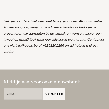
Het gevraagde artikel werd niet terug gevonden. Als huisjuwelier
komen we graag langs om exclusieve juwelen of horloges te
presenteren die aansluiten bij uw smaak en wensen. Liever een
juweel op maat? Ook daarvoor adviseren we u graag. Contacteer
ons via
info@pools.be
of +3251201256 en wij helpen u direct
verder....
Meld je aan voor onze nieuwsbrief:
ABONNEER