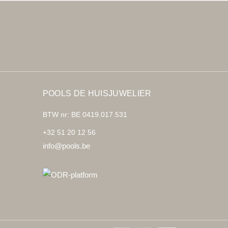
POOLS DE HUISJUWELIER
BTW nr: BE 0419.017.531
+32 51 20 12 56
info@pools.be