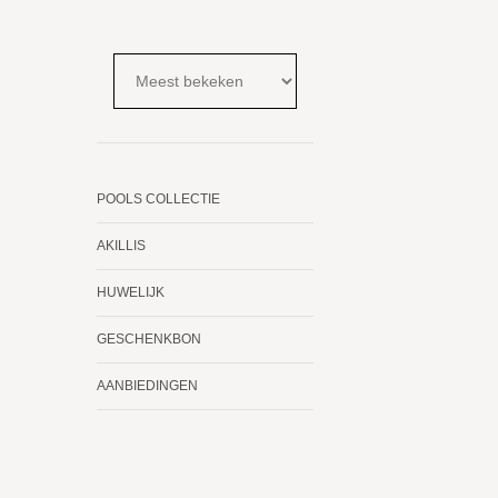
POOLS COLLECTIE
AKILLIS
HUWELIJK
GESCHENKBON
AANBIEDINGEN