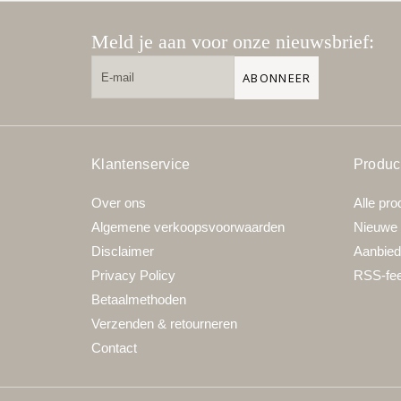
Meld je aan voor onze nieuwsbrief:
ABONNEER
Klantenservice
Produc
Over ons
Alle pro
Algemene verkoopsvoorwaarden
Nieuwe 
Disclaimer
Aanbied
Privacy Policy
RSS-fe
Betaalmethoden
Verzenden & retourneren
Contact