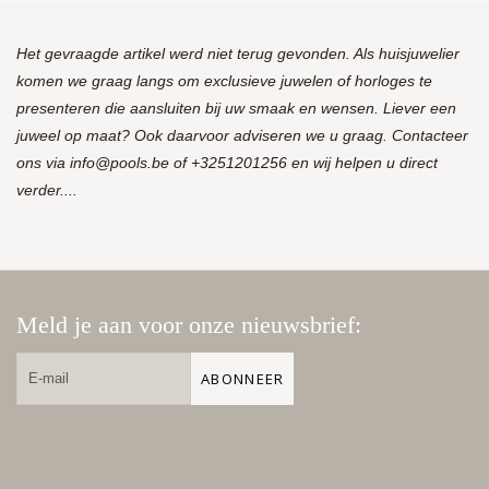
Het gevraagde artikel werd niet terug gevonden. Als huisjuwelier
komen we graag langs om exclusieve juwelen of horloges te
presenteren die aansluiten bij uw smaak en wensen. Liever een
juweel op maat? Ook daarvoor adviseren we u graag. Contacteer
ons via
info@pools.be
of +3251201256 en wij helpen u direct
verder....
Meld je aan voor onze nieuwsbrief:
ABONNEER