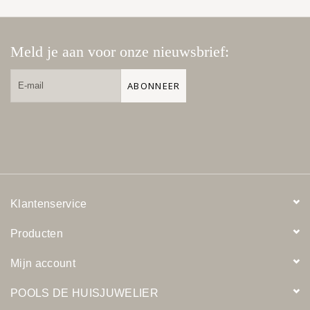
Meld je aan voor onze nieuwsbrief:
ABONNEER
Klantenservice
Producten
Mijn account
POOLS DE HUISJUWELIER