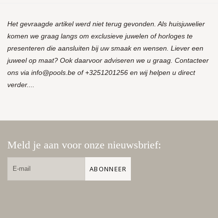
Het gevraagde artikel werd niet terug gevonden. Als huisjuwelier
komen we graag langs om exclusieve juwelen of horloges te
presenteren die aansluiten bij uw smaak en wensen. Liever een
juweel op maat? Ook daarvoor adviseren we u graag. Contacteer
ons via
info@pools.be
of +3251201256 en wij helpen u direct
verder....
Meld je aan voor onze nieuwsbrief:
ABONNEER