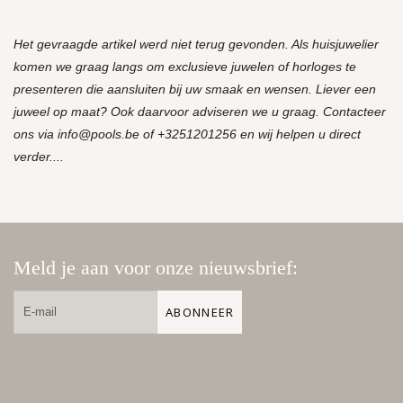
Het gevraagde artikel werd niet terug gevonden. Als huisjuwelier
komen we graag langs om exclusieve juwelen of horloges te
presenteren die aansluiten bij uw smaak en wensen. Liever een
juweel op maat? Ook daarvoor adviseren we u graag. Contacteer
ons via
info@pools.be
of +3251201256 en wij helpen u direct
verder....
Meld je aan voor onze nieuwsbrief:
ABONNEER