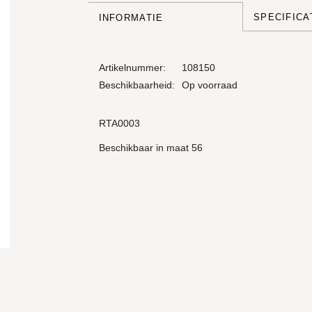
SPECIFICA
INFORMATIE
Artikelnummer:
108150
Beschikbaarheid:
Op voorraad
RTA0003
Beschikbaar in maat 56