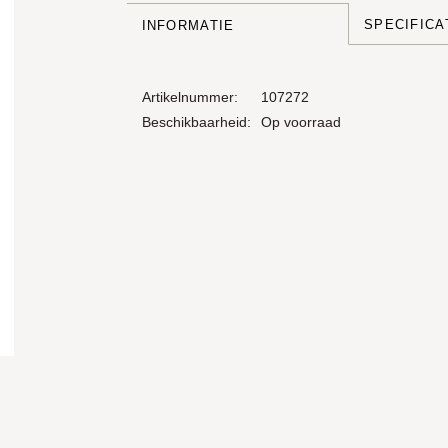
SPECIFICA
INFORMATIE
Artikelnummer:
107272
Beschikbaarheid:
Op voorraad