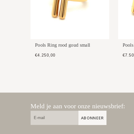
Pools Ring rood goud small
Pools
€4.250,00
€7.50
Meld je aan voor onze nieuwsbrief:
ABONNEER