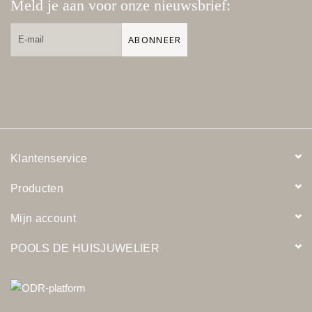
Meld je aan voor onze nieuwsbrief:
ABONNEER
Klantenservice
Producten
Mijn account
POOLS DE HUISJUWELIER