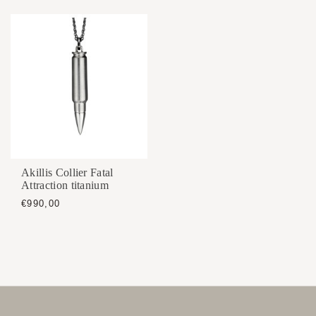
Akillis Collier Fatal
Attraction titanium
€990,00