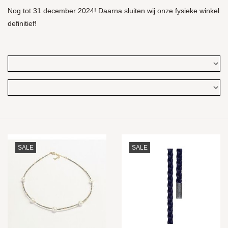
Nog tot 31 december 2024! Daarna sluiten wij onze fysieke winkel
definitief!
SALE
SALE