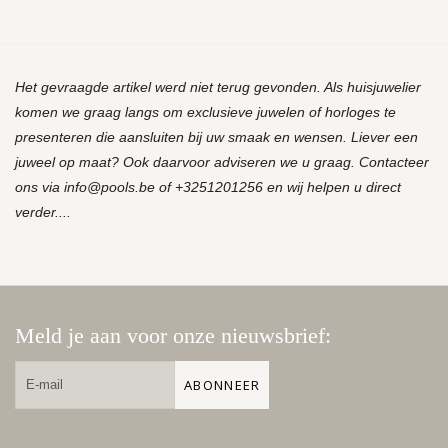
Het gevraagde artikel werd niet terug gevonden. Als huisjuwelier
komen we graag langs om exclusieve juwelen of horloges te
presenteren die aansluiten bij uw smaak en wensen. Liever een
juweel op maat? Ook daarvoor adviseren we u graag. Contacteer
ons via
info@pools.be
of +3251201256 en wij helpen u direct
verder....
Meld je aan voor onze nieuwsbrief:
ABONNEER