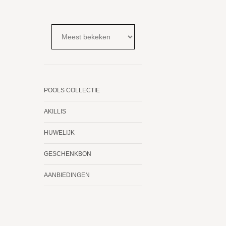
POOLS COLLECTIE
AKILLIS
HUWELIJK
GESCHENKBON
AANBIEDINGEN