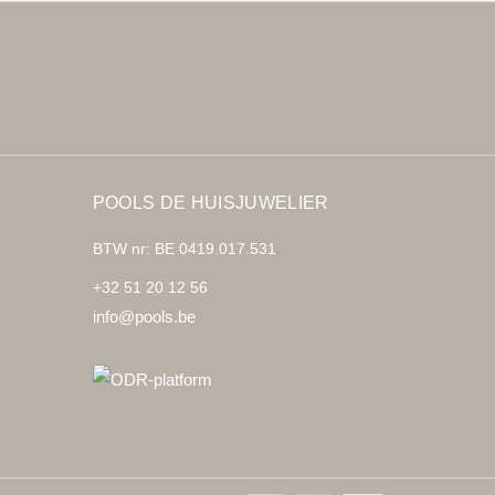
POOLS DE HUISJUWELIER
BTW nr: BE 0419.017.531
+32 51 20 12 56
info@pools.be